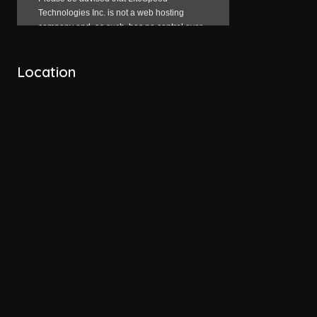
Location