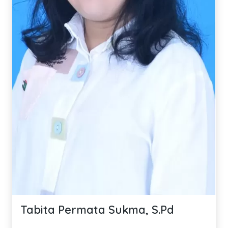
Tabita Permata Sukma, S.Pd