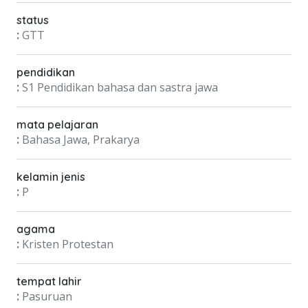
status
:
GTT
pendidikan
:
S1 Pendidikan bahasa dan sastra jawa
mata pelajaran
:
Bahasa Jawa, Prakarya
kelamin jenis
:
P
agama
:
Kristen Protestan
tempat lahir
:
Pasuruan