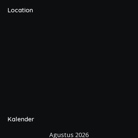
Location
Kalender
Agustus 2026