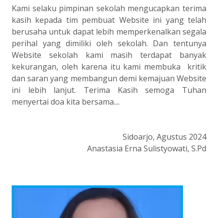
Kami selaku pimpinan sekolah mengucapkan terima
kasih kepada tim pembuat Website ini yang telah
berusaha untuk dapat lebih memperkenalkan segala
perihal yang dimiliki oleh sekolah. Dan tentunya
Website sekolah kami masih terdapat banyak
kekurangan, oleh karena itu kami membuka kritik
dan saran yang membangun demi kemajuan Website
ini lebih lanjut. Terima Kasih semoga Tuhan
menyertai doa kita bersama....
Sidoarjo, Agustus 2024
Anastasia Erna Sulistyowati, S.Pd