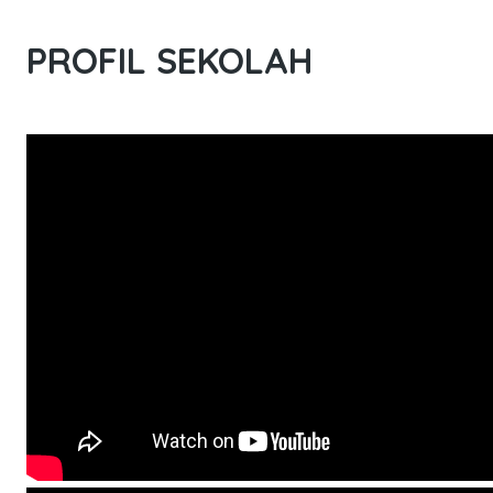
PROFIL SEKOLAH