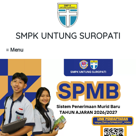
SMPK UNTUNG SUROPATI
≡ Menu