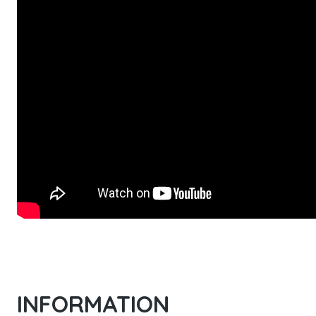
INFORMATION