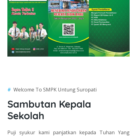
#
Welcome To SMPK Untung Suropati
Sambutan Kepala
Sekolah
Puji syukur kami panjatkan kepada Tuhan Yang